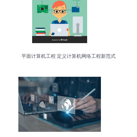
平面计算机工程 定义计算机网络工程新范式