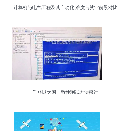
计算机与电气工程及其自动化 难度与就业前景对比
分析
千兆以太网一致性测试方法探讨