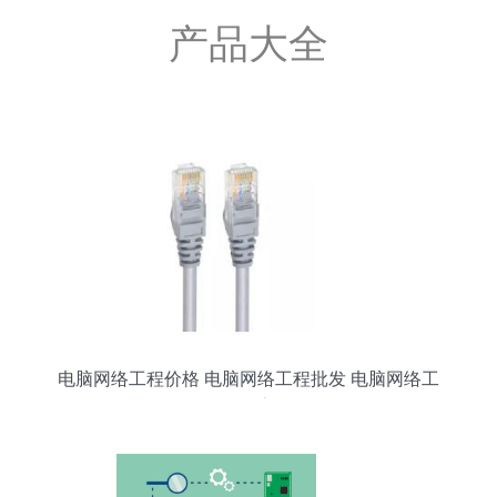
产品大全
电脑网络工程价格 电脑网络工程批发 电脑网络工
程厂家