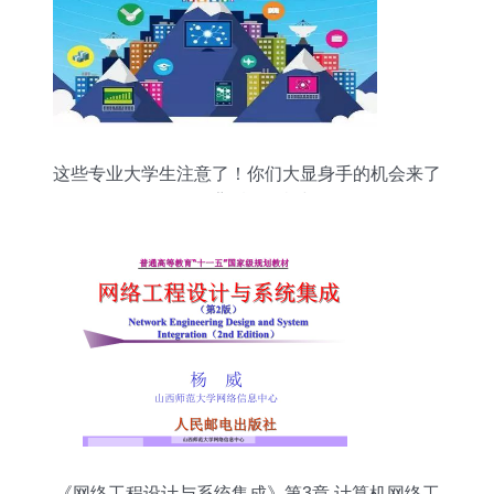
这些专业大学生注意了！你们大显身手的机会来了
——揭秘背后的转机与前景
《网络工程设计与系统集成》第3章 计算机网络工