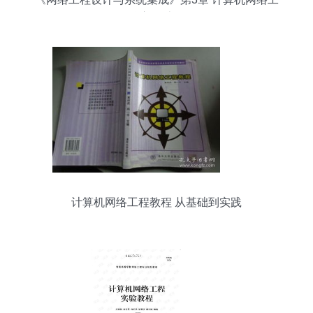
程核心设计解析
计算机网络工程教程 从基础到实践