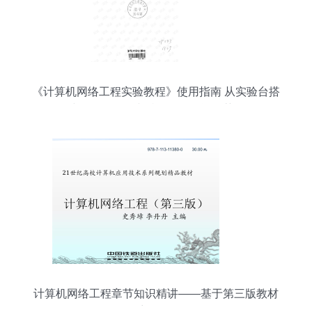
《计算机网络工程实验教程》使用指南 从实验台搭
建到网络管理文档的CSDN资源获取
计算机网络工程章节知识精讲——基于第三版教材
第1章课件解析