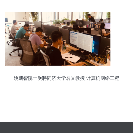
姚期智院士受聘同济大学名誉教授 计算机网络工程
新征程的里程碑